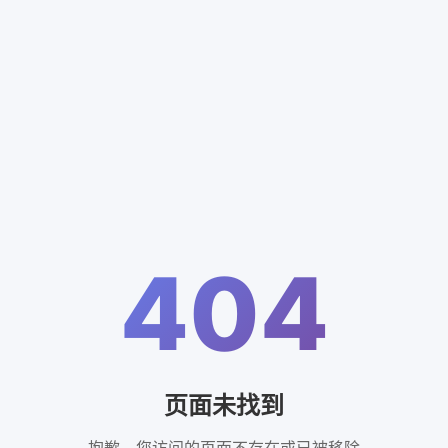
404
页面未找到